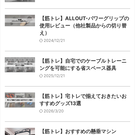
【筋トレ】ALLOUT-パワーグリップの
使用レビュー（他社製品からの切り替
え）
2024/12/21
【筋トレ】自宅でのケーブルトレーニ
ングを可能にする省スペース器具
2025/12/21
【筋トレ】宅トレで揃えておきたいお
すすめグッズ13選
2026/3/20
【筋トレ】おすすめの懸垂マシン