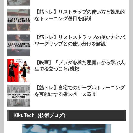
【筋トレ】リストラップの使い方と効果的
なトレーニング種目を解説
【筋トレ】リストストラップの使い方とパ
ワーグリップとの使い分けを解説
【映画】『プラダを着た悪魔』から学ぶ人
生で役立つこと/感想
【筋トレ】自宅でのケーブルトレーニング
を可能にする省スペース器具
KikuTech（技術ブログ）