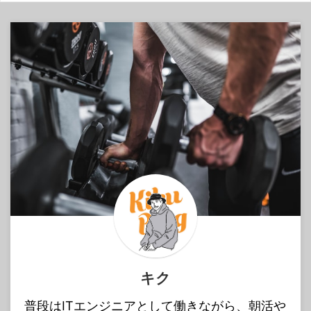
キク
普段はITエンジニアとして働きながら、朝活や