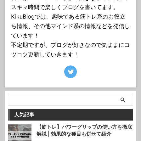
スキマ時間で楽しくブログを書いてます。
KikuBlogでは、趣味である筋トレ系のお役立
ち情報、その他マインド系の情報などを発信し
ています！
不定期ですが、ブログが好きなので気ままにコ
ツコツ更新していきます！
人気記事
【筋トレ】パワーグリップの使い方を徹底
解説 | 効果的な種目も併せて紹介