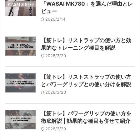
「WASAI MK780」を選んだ理由とレ
ビュー
2026/2/14
【筋トレ】リストラップの使い方と効
果的なトレーニング種目を解説
2026/3/20
【筋トレ】リストストラップの使い方
とパワーグリップとの使い分けを解説
2026/3/20
【筋トレ】パワーグリップの使い方を
徹底解説 | 効果的な種目も併せて紹介
2026/3/20