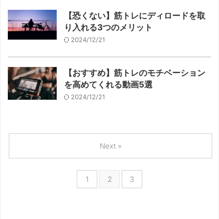
【恐くない】筋トレにディロードを取
り入れる3つのメリット
2024/12/21
【おすすめ】筋トレのモチベーション
を高めてくれる動画5選
2024/12/21
Next »
1
2
3