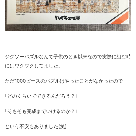
ジグソーパズルなんて子供のとき以来なので実際に組む時
にはワクワクしてました。
ただ1000ピースのパズルはやったことがなかったので
｢どのくらいでできるんだろう？｣
｢そもそも完成までいけるのか？｣
という不安もありました(笑)