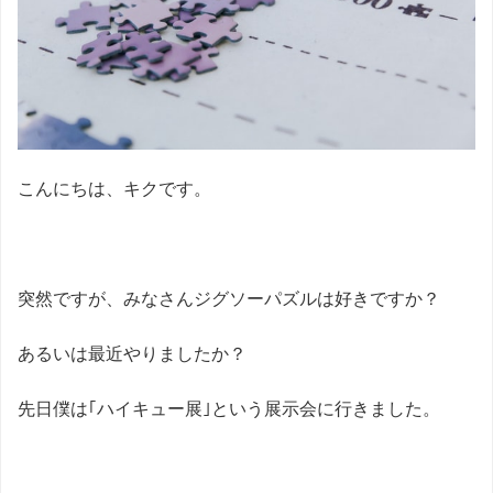
こんにちは、キクです。
突然ですが、みなさんジグソーパズルは好きですか？
あるいは最近やりましたか？
先日僕は｢ハイキュー展｣という展示会に行きました。