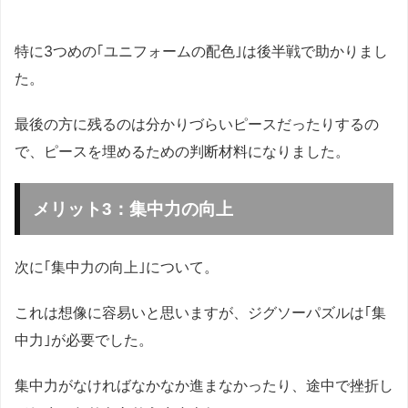
特に3つめの｢ユニフォームの配色｣は後半戦で助かりまし
た。
最後の方に残るのは分かりづらいピースだったりするの
で、ピースを埋めるための判断材料になりました。
メリット3：集中力の向上
次に｢集中力の向上｣について。
これは想像に容易いと思いますが、ジグソーパズルは｢集
中力｣が必要でした。
集中力がなければなかなか進まなかったり、途中で挫折し