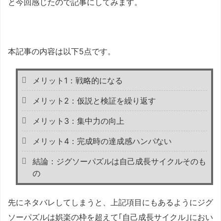
と今回感じたので記事にしてみます。
本記事の内容は以下5点です。
メリット1：戦略的になる
メリット2：仮説と検証を繰り返す
メリット3：集中力の向上
メリット4：完成時の達成感ハンパない
結論：ジグソーパズルは自己成長サイクルそのも
の
先にネタバレしてしまうと、上記項目にもあるようにジグ
ソーパズルは娯楽の枠を超えて｢自己成長サイクル｣におい