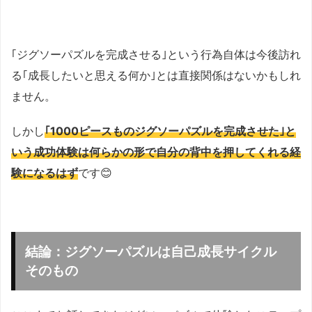
｢ジグソーパズルを完成させる｣という行為自体は今後訪れ
る｢成長したいと思える何か｣とは直接関係はないかもしれ
ません。
しかし
｢1000ピースものジグソーパズルを完成させた｣と
いう成功体験は何らかの形で自分の背中を押してくれる経
験になるはず
です😊
結論：ジグソーパズルは自己成長サイクル
そのもの