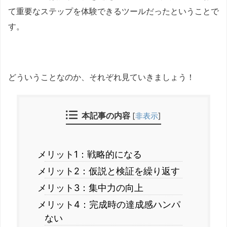
て重要なステップを体験できるツールだったということで
す。
どういうことなのか、それぞれ見ていきましょう！
本記事の内容
[
非表示
]
メリット1：戦略的になる
メリット2：仮説と検証を繰り返す
メリット3：集中力の向上
メリット4：完成時の達成感ハンパ
ない