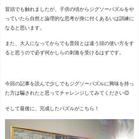
冒頭でも触れましたが、子供の頃からジグソーパズルをや
っていたら自然と論理的な思考が身に付くあるいは訓練に
なると思います。
また、大人になってからでも普段とは違う頭の使い方をす
ると思うので必ず何かしらの刺激を受けるはずです。
今回の記事を読んで少しでもジグソーパズルに興味を持っ
た方は騙されたと思ってチャレンジしてみてください😊
そして最後に、完成したパズルがこちら！