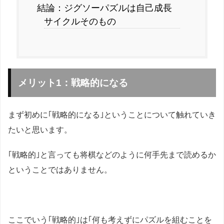
結論：ジグソーパズルは自己成長
サイクルそのもの
メリット1：戦略的になる
まず初めに｢戦略的になる｣ということについて触れていき
たいと思います。
｢戦略的｣と言っても将棋などのように何手先まで読めるか
ということではありません。
ここでいう｢戦略的｣は｢何も考えずにパズルを組むことを