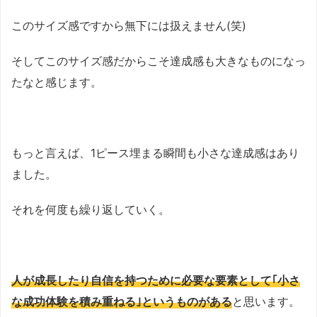
このサイズ感ですから無下には扱えません(笑)
そしてこのサイズ感だからこそ達成感も大きなものになっ
たなと感じます。
もっと言えば、1ピース埋まる瞬間も小さな達成感はあり
ました。
それを何度も繰り返していく。
人が成長したり自信を持つために必要な要素として｢小さ
な成功体験を積み重ねる｣というものがある
と思います。