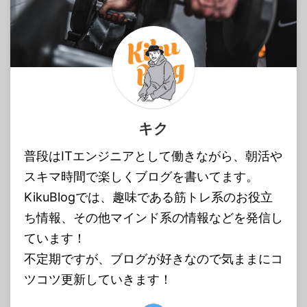
キク
普段はITエンジニアとして働きながら、朝活や
スキマ時間で楽しくブログを書いてます。
KikuBlogでは、趣味である筋トレ系のお役立
ち情報、その他マインド系の情報などを発信し
ています！
不定期ですが、ブログが好きなので気ままにコ
ツコツ更新していきます！