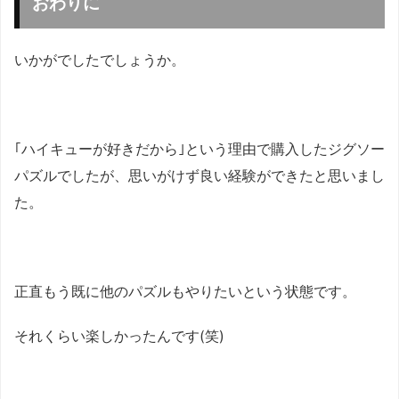
おわりに
いかがでしたでしょうか。
｢ハイキューが好きだから｣という理由で購入したジグソー
パズルでしたが、思いがけず良い経験ができたと思いまし
た。
正直もう既に他のパズルもやりたいという状態です。
それくらい楽しかったんです(笑)