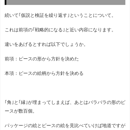
続いて｢仮説と検証を繰り返す｣ということについて。
これは前項の｢戦略的になる｣と近い内容になります。
違いをあげるとすれば以下でしょうか。
前項：ピースの形から方針を決めた
本項：ピースの絵柄から方針を決める
｢角｣と｢縁｣が埋まってしまえば、あとはバラバラの形のピ
ースが数百個。
パッケージの絵とピースの絵を見比べていけば地道ですが