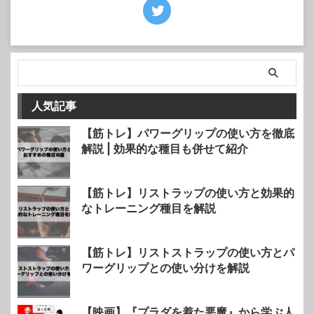
人気記事
【筋トレ】パワーグリップの使い方を徹底
解説 | 効果的な種目も併せて紹介
【筋トレ】リストラップの使い方と効果的
なトレーニング種目を解説
【筋トレ】リストストラップの使い方とパ
ワーグリップとの使い分けを解説
【映画】『プラダを着た悪魔』から学ぶ人