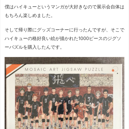
僕はハイキューというマンガが大好きなので展示会自体は
もちろん楽しめました。
そして帰り際にグッズコーナーに行ったんですが、そこで
ハイキューの格好良い絵が描かれた1000ピースのジグソ
ーパズルを購入したんです。