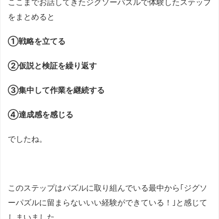
ここまでお話してきたジグソーパズルで体験したステップ
をまとめると
①戦略を立てる
②仮説と検証を繰り返す
③集中して作業を継続する
④達成感を感じる
でしたね。
このステップはパズルに取り組んでいる最中から｢ジグソ
ーパズルに留まらないいい経験ができている！｣と感じて
しまいました。