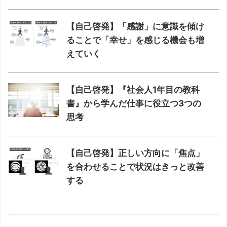
【自己啓発】「感謝」に意識を傾け
ることで「幸せ」を感じる機会も増
えていく
【自己啓発】『社会人1年目の教科
書』から学んだ仕事に役立つ3つの
思考
【自己啓発】正しい方向に「焦点」
を合わせることで状況はきっと改善
する