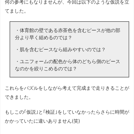
何の参考にもなりませんが、今回は以下のような仮説を立
てました。
・体育館の壁である赤茶色を含むピースが他の部
分より早く組めるのでは？
・肌を含むピースなら組みやすいのでは？
・ユニフォームの配色から体のどちら側のピース
なのかを絞りこめるのでは？
これらをパズルをしながら考えて完成まで走りきることが
できました。
もしこの｢仮説｣と｢検証｣をしていなかったらさらに時間が
かかっていたに違いありません(笑)