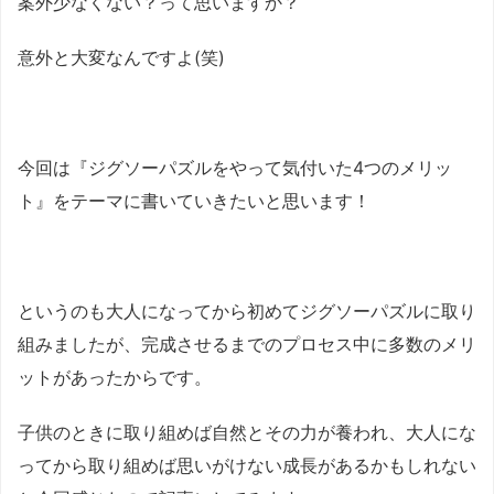
案外少なくない？って思いますか？
意外と大変なんですよ(笑)
今回は『ジグソーパズルをやって気付いた4つのメリッ
ト』をテーマに書いていきたいと思います！
というのも大人になってから初めてジグソーパズルに取り
組みましたが、完成させるまでのプロセス中に多数のメリ
ットがあったからです。
子供のときに取り組めば自然とその力が養われ、大人にな
ってから取り組めば思いがけない成長があるかもしれない