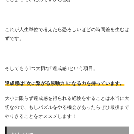
これが人生単位で考えたら恐ろしいほどの時間差を生むは
ずです。
そしてもう1つ大切な｢達成感｣という項目。
達成感は｢次に繋がる原動力｣になる力を持っています。
大小に限らず達成感を得られる経験をすることは本当に大
切なので、もしパズルをやる機会があったらぜひ最後まで
やりきることをオススメします！