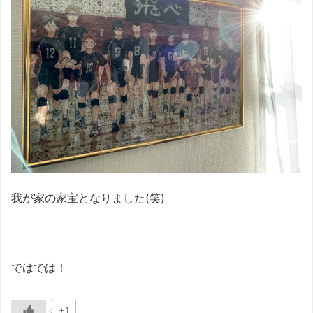
我が家の家宝となりました(笑)
ではでは！
+1