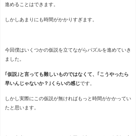
進めることはできます。
しかしあまりにも時間がかかりすぎます。
今回僕はいくつかの仮説を立てながらパズルを進めていき
ました。
｢仮説｣と言っても難しいものではなくて、｢こうやったら
早いんじゃないか？｣くらいの感じ
です。
しかし実際にこの仮説が無ければもっと時間がかかってい
たと思います。