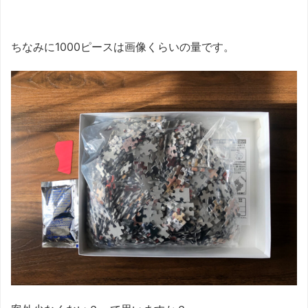
ちなみに1000ピースは画像くらいの量です。