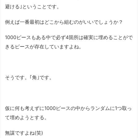
避ける｣ということです。
例えば一番最初はどこから組むのがいいでしょうか？
1000ピースもある中で必ず4箇所は確実に埋めることがで
きるピースが存在していますよね。
そうです。｢角｣です。
仮に何も考えずに1000ピースの中からランダムに1つ取っ
て埋めようとする。
無謀ですよね(笑)